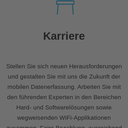
Karriere
Stellen Sie sich neuen Herausforderungen
und gestalten Sie mit uns die Zukunft der
mobilen Datenerfassung. Arbeiten Sie mit
den führenden Experten in den Bereichen
Hard- und Softwarelösungen sowie
wegweisenden WiFi-Applikationen
zusammen. Faire Bezahlung, ausreichend