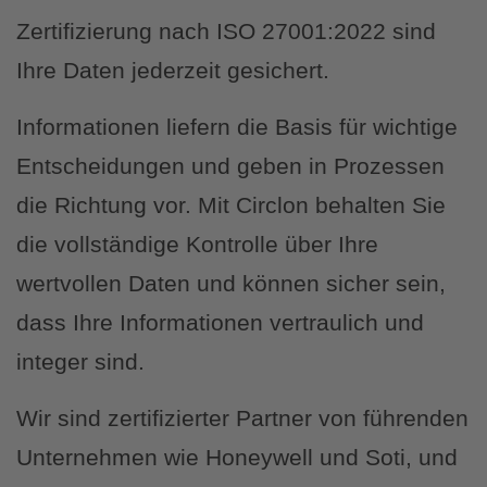
Zertifizierung nach ISO 27001:2022 sind
Ihre Daten jederzeit gesichert.
Informationen liefern die Basis für wichtige
Entscheidungen und geben in Prozessen
die Richtung vor. Mit Circlon behalten Sie
die vollständige Kontrolle über Ihre
wertvollen Daten und können sicher sein,
dass Ihre Informationen vertraulich und
integer sind.
Wir sind zertifizierter Partner von führenden
Unternehmen wie Honeywell und Soti, und