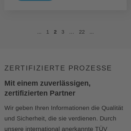
...
1
2
3
…
22
...
ZERTIFIZIERTE PROZESSE
Mit einem zuverlässigen,
zertifizierten Partner
Wir geben Ihren Informationen die Qualität
und Sicherheit, die sie verdienen. Durch
unsere international anerkannte TÜV