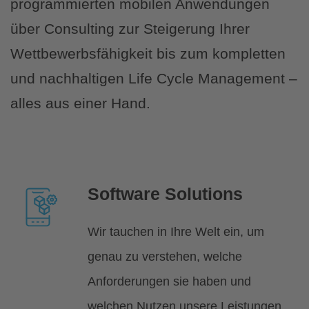
programmierten mobilen Anwendungen
über Consulting zur Steigerung Ihrer
Wettbewerbsfähigkeit bis zum kompletten
und nachhaltigen Life Cycle Management –
alles aus einer Hand.
Software Solutions
Wir tauchen in Ihre Welt ein, um
genau zu verstehen, welche
Anforderungen sie haben und
welchen Nutzen unsere Leistungen