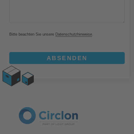
Bitte beachten Sie unsere
Datenschutzhinweise
.