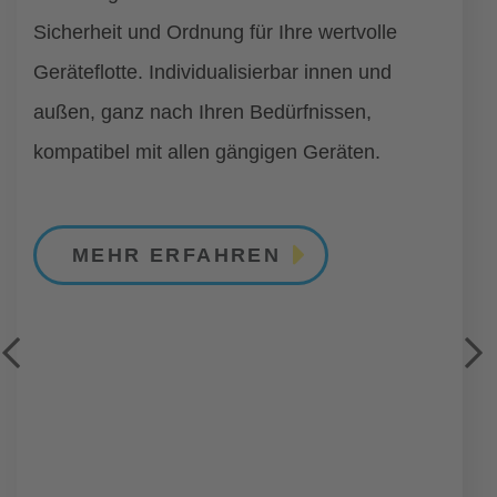
Sicherheit und Ordnung für Ihre wertvolle
Geräteflotte. Individualisierbar innen und
außen, ganz nach Ihren Bedürfnissen,
kompatibel mit allen gängigen Geräten.
MEHR ERFAHREN