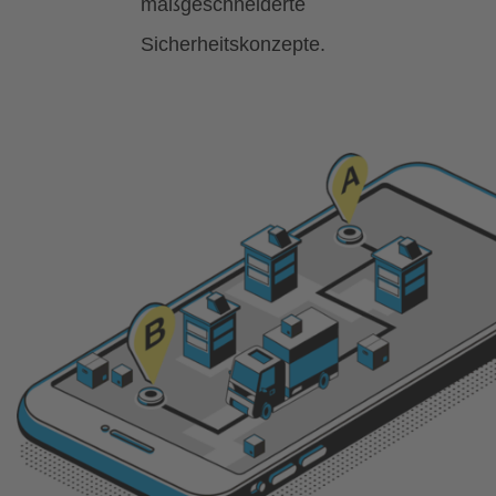
maßgeschneiderte
Sicherheitskonzepte.