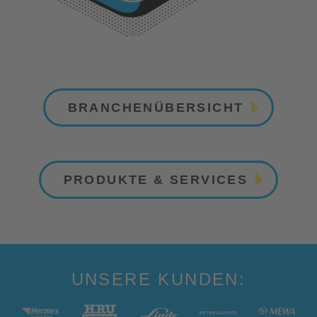
BRANCHENÜBERSICHT
PRODUKTE & SERVICES
UNSERE KUNDEN: