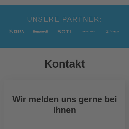
UNSERE PARTNER:
Kontakt
Wir melden uns gerne bei
Ihnen