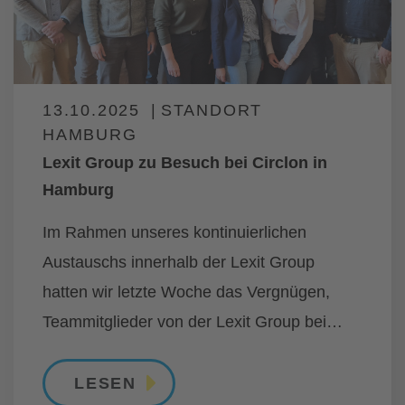
13.10.2025
STANDORT
HAMBURG
Lexit Group zu Besuch bei Circlon in
Hamburg
Im Rahmen unseres kontinuierlichen
Austauschs innerhalb der Lexit Group
hatten wir letzte Woche das Vergnügen,
Teammitglieder von der Lexit Group bei
Circlon in Hamburg zu begrüßen.
LESEN