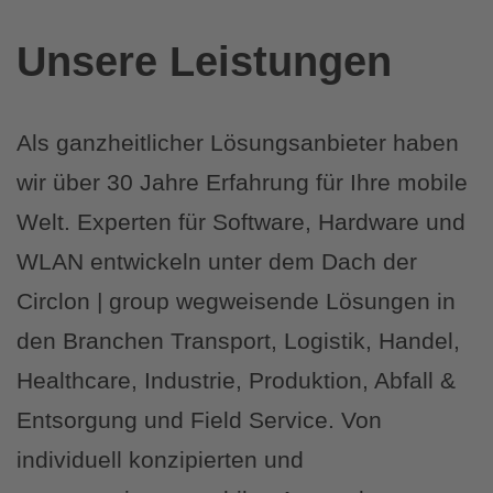
Unsere Leistungen
Als ganzheitlicher Lösungsanbieter haben
wir über 30 Jahre Erfahrung für Ihre mobile
Welt. Experten für Software, Hardware und
WLAN entwickeln unter dem Dach der
Circlon | group wegweisende Lösungen in
den Branchen Transport, Logistik, Handel,
Healthcare, Industrie, Produktion, Abfall &
Entsorgung und Field Service. Von
individuell konzipierten und