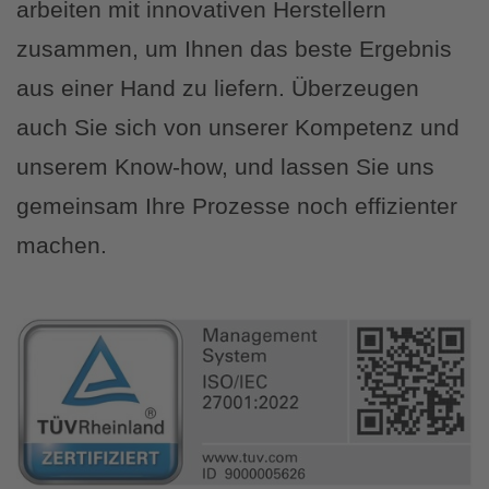
arbeiten mit innovativen Herstellern
zusammen, um Ihnen das beste Ergebnis
aus einer Hand zu liefern. Überzeugen
auch Sie sich von unserer Kompetenz und
unserem Know-how, und lassen Sie uns
gemeinsam Ihre Prozesse noch effizienter
machen.