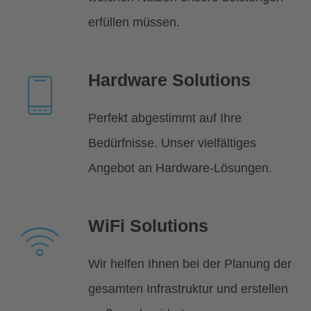
erfüllen müssen.
Hardware Solutions
Perfekt abgestimmt auf Ihre
Bedürfnisse. Unser vielfältiges
Angebot an Hardware-Lösungen.
WiFi Solutions
Wir helfen Ihnen bei der Planung der
gesamten Infrastruktur und erstellen