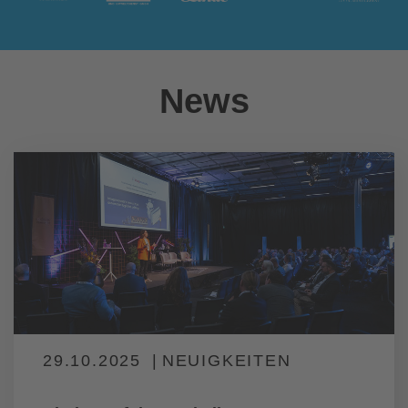
News
29.10.2025
NEUIGKEITEN