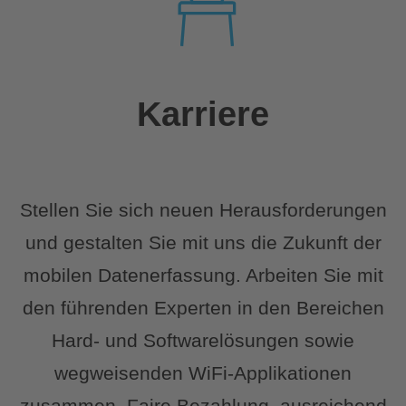
Karriere
Stellen Sie sich neuen Herausforderungen
und gestalten Sie mit uns die Zukunft der
mobilen Datenerfassung. Arbeiten Sie mit
den führenden Experten in den Bereichen
Hard- und Softwarelösungen sowie
wegweisenden WiFi-Applikationen
zusammen. Faire Bezahlung, ausreichend