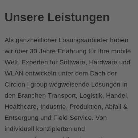
Unsere Leistungen
Als ganzheitlicher Lösungsanbieter haben
wir über 30 Jahre Erfahrung für Ihre mobile
Welt. Experten für Software, Hardware und
WLAN entwickeln unter dem Dach der
Circlon | group wegweisende Lösungen in
den Branchen Transport, Logistik, Handel,
Healthcare, Industrie, Produktion, Abfall &
Entsorgung und Field Service. Von
individuell konzipierten und