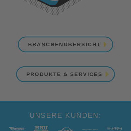
BRANCHENÜBERSICHT
PRODUKTE & SERVICES
UNSERE KUNDEN: