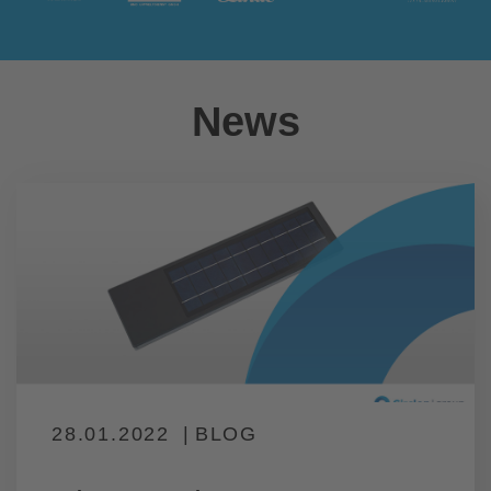
News
28.01.2022
BLOG