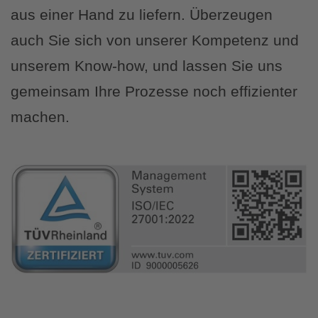
aus einer Hand zu liefern. Überzeugen
auch Sie sich von unserer Kompetenz und
unserem Know-how, und lassen Sie uns
gemeinsam Ihre Prozesse noch effizienter
machen.