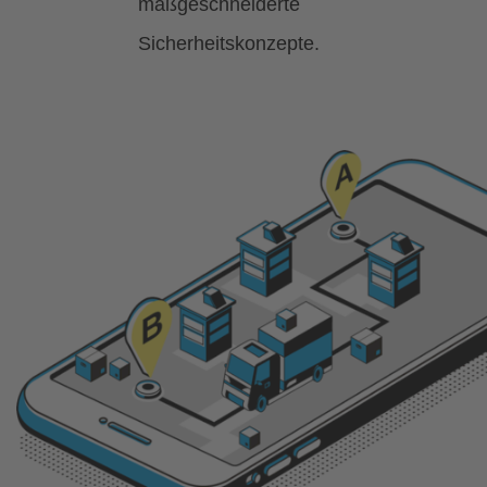
maßgeschneiderte
Sicherheitskonzepte.