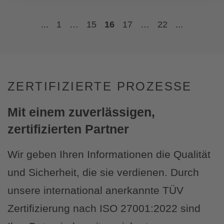
...
1
…
15
16
17
…
22
...
ZERTIFIZIERTE PROZESSE
Mit einem zuverlässigen,
zertifizierten Partner
Wir geben Ihren Informationen die Qualität
und Sicherheit, die sie verdienen. Durch
unsere international anerkannte TÜV
Zertifizierung nach ISO 27001:2022 sind