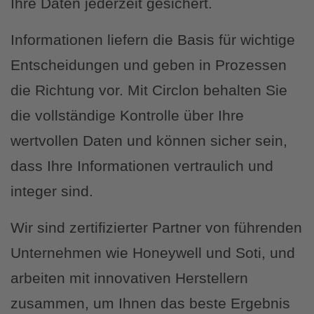
Ihre Daten jederzeit gesichert.
Informationen liefern die Basis für wichtige
Entscheidungen und geben in Prozessen
die Richtung vor. Mit Circlon behalten Sie
die vollständige Kontrolle über Ihre
wertvollen Daten und können sicher sein,
dass Ihre Informationen vertraulich und
integer sind.
Wir sind zertifizierter Partner von führenden
Unternehmen wie Honeywell und Soti, und
arbeiten mit innovativen Herstellern
zusammen, um Ihnen das beste Ergebnis