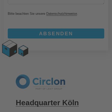
Bitte beachten Sie unsere
Datenschutzhinweise
.
Headquarter Köln