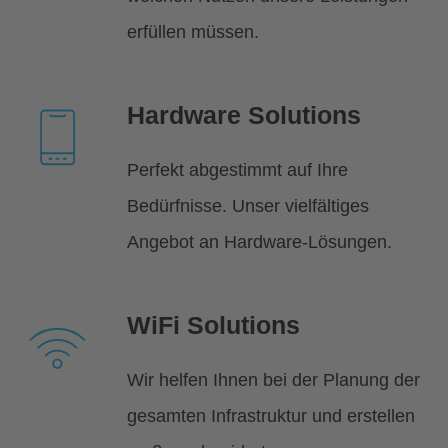
erfüllen müssen.
Hardware Solutions
Perfekt abgestimmt auf Ihre
Bedürfnisse. Unser vielfältiges
Angebot an Hardware-Lösungen.
WiFi Solutions
Wir helfen Ihnen bei der Planung der
gesamten Infrastruktur und erstellen