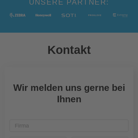
UNSERE PARTNER:
Kontakt
Wir melden uns gerne bei
Ihnen