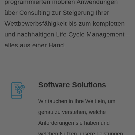
programmierten mobilen Anwendungen
über Consulting zur Steigerung Ihrer
Wettbewerbsfähigkeit bis zum kompletten
und nachhaltigen Life Cycle Management –
alles aus einer Hand.
Software Solutions
Wir tauchen in Ihre Welt ein, um
genau zu verstehen, welche
Anforderungen sie haben und
welchen Nutzen unsere Leistungen