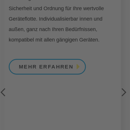
Sicherheit und Ordnung für Ihre wertvolle
Geräteflotte. Individualisierbar innen und
außen, ganz nach Ihren Bedürfnissen,
kompatibel mit allen gängigen Geräten.
MEHR ERFAHREN